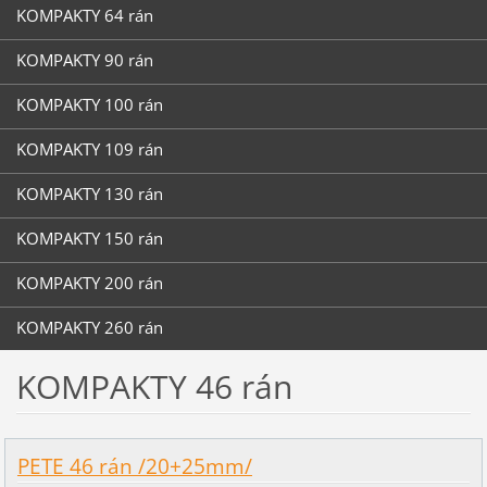
KOMPAKTY 64 rán
KOMPAKTY 90 rán
KOMPAKTY 100 rán
KOMPAKTY 109 rán
KOMPAKTY 130 rán
KOMPAKTY 150 rán
KOMPAKTY 200 rán
KOMPAKTY 260 rán
KOMPAKTY 46 rán
PETE 46 rán /20+25mm/