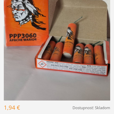
1,94 €
Dostupnosť:
Skladom